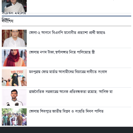
সর্বশেষ
ভোলা-২ আসনে বিএনপি মনোনীত প্রত্যাশা প্রার্থী জাহাঙ
ভোলায় নগদ টাকা,স্বর্ণালঙ্গার নিয়ে পালিয়েছে স্ত্রী
মনপুরায় ফোর মার্ডার আসামীদের বিচারের দাবীতে সংবাদ
রাজনৈতিক সরকারের অনেক প্রতিবন্ধকতা রয়েছে: আসিফ মা
ভোলায় শিবপুরে জাতীয় বিপ্লব ও সংহতি দিবস পালিত